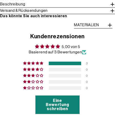
Beschreibung
Versand & Rücksendungen
Das könnte Sie auch interessieren
MATERIALIEN
Kundenrezensionen
5,00 von 5
Basierend auf 3 Bewertungen
3
0
0
0
0
Eine
Bewertung
schreiben