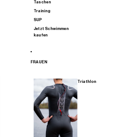
Taschen
Training
SUP
Jetzt Schwimmen
kaufen
FRAUEN
Triathlon