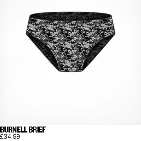
BURNELL BRIEF
£34.99