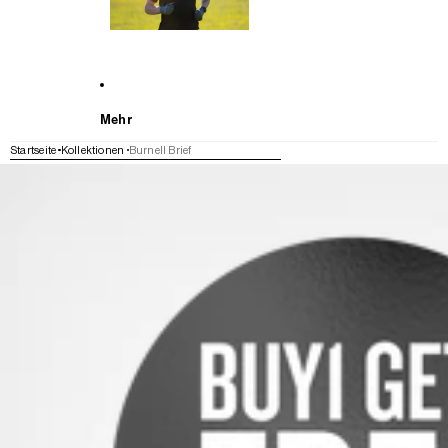
Mehr
Startseite
Kollektionen
Burnell Brief
WEITER ZU DEN PRODUKTINFORMATIONEN