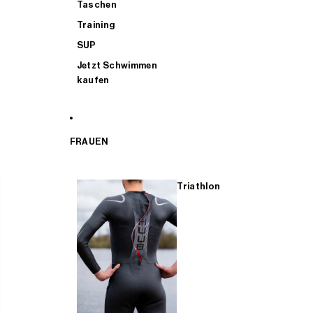
Taschen
Training
SUP
Jetzt Schwimmen
kaufen
FRAUEN
Triathlon