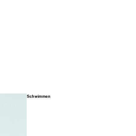
Schwimmen