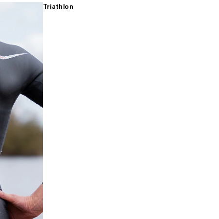
Triathlon