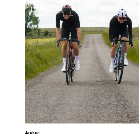
Jacken