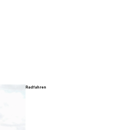
Radfahren