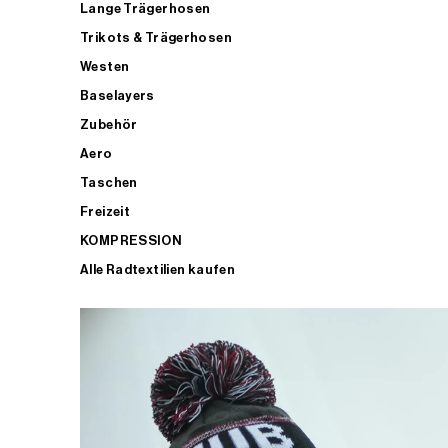
Lange Trägerhosen
Trikots & Trägerhosen
Westen
Baselayers
Zubehör
Aero
Taschen
Freizeit
KOMPRESSION
Alle Radtextilien kaufen