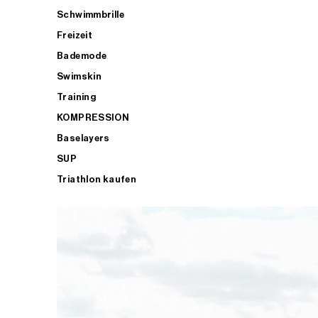
Schwimmbrille
Freizeit
Bademode
Swimskin
Training
KOMPRESSION
Baselayers
SUP
Triathlon kaufen