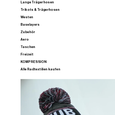
Lange Trägerhosen
Trikots & Trägerhosen
Westen
Baselayers
Zubehör
Aero
Taschen
Freizeit
KOMPRESSION
Alle Radtextilien kaufen