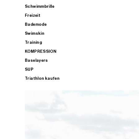
Schwimmbrille
Freizeit
Bademode
Swimskin
Training
KOMPRESSION
Baselayers
SUP
Triathlon kaufen