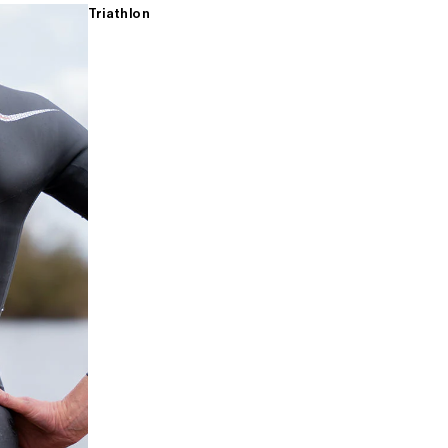
Triathlon