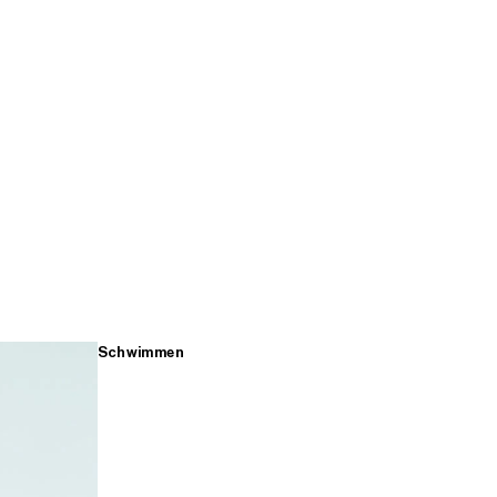
Schwimmen