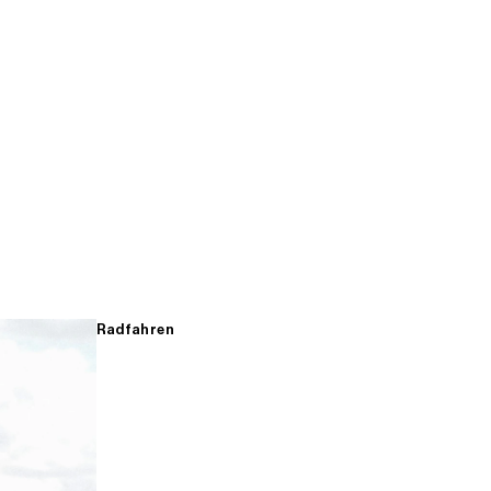
Radfahren