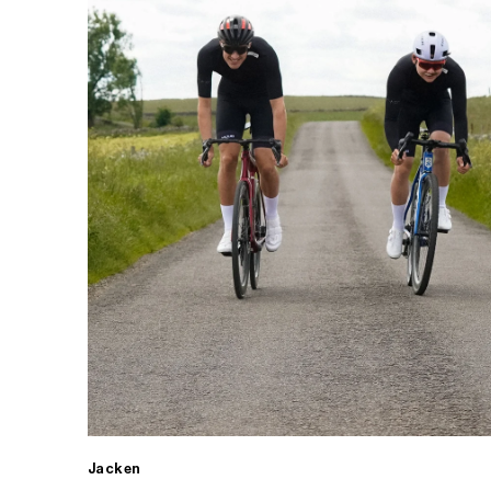
Jacken