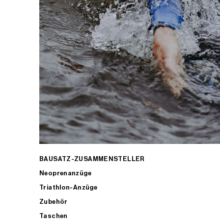
BAUSATZ-ZUSAMMENSTELLER
Neoprenanzüge
Triathlon-Anzüge
Zubehör
Taschen