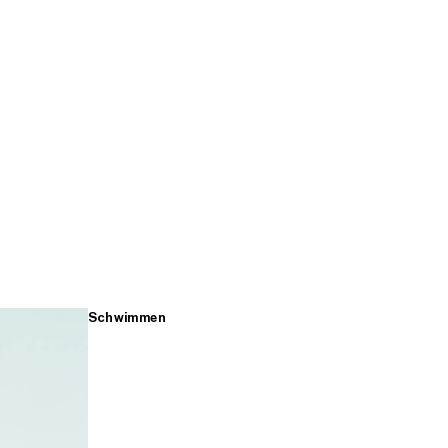
Schwimmen