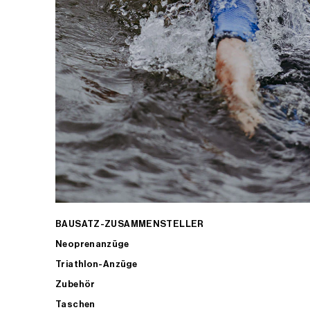
BAUSATZ-ZUSAMMENSTELLER
Neoprenanzüge
Triathlon-Anzüge
Zubehör
Taschen