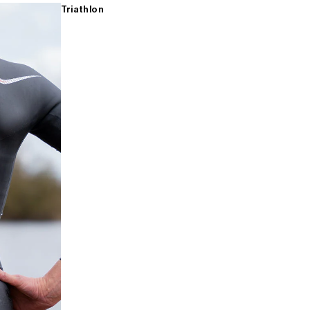
Triathlon