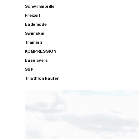
Schwimmbrille
Freizeit
Bademode
Swimskin
Training
KOMPRESSION
Baselayers
SUP
Triathlon kaufen