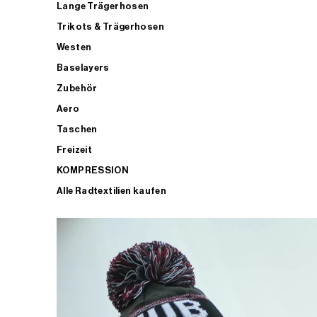
Lange Trägerhosen
Trikots & Trägerhosen
Westen
Baselayers
Zubehör
Aero
Taschen
Freizeit
KOMPRESSION
Alle Radtextilien kaufen