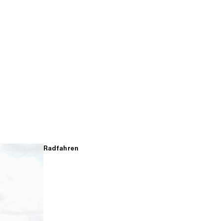
Radfahren