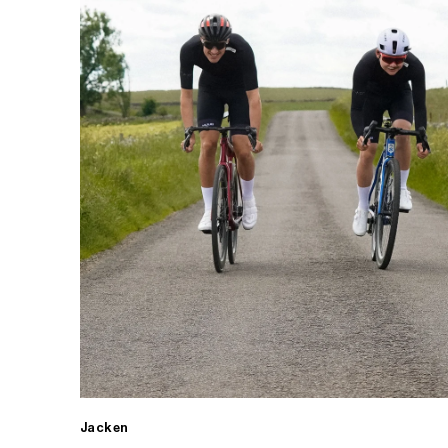
Jacken