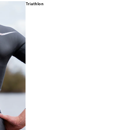
Triathlon