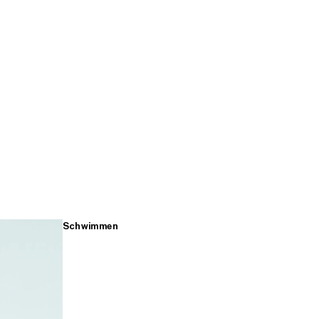
Schwimmen