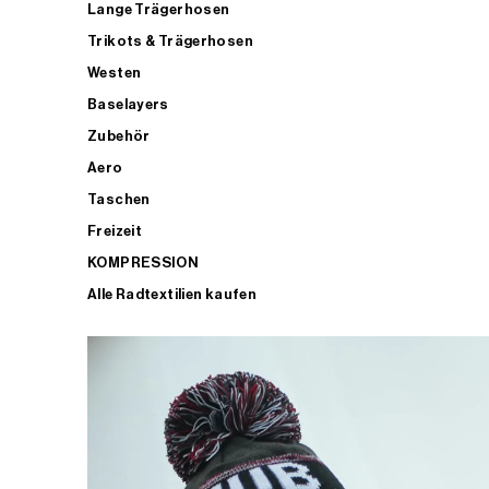
Lange Trägerhosen
Trikots & Trägerhosen
Westen
Baselayers
Zubehör
Aero
Taschen
Freizeit
KOMPRESSION
Alle Radtextilien kaufen