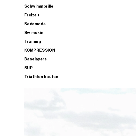
Schwimmbrille
Freizeit
Bademode
Swimskin
Training
KOMPRESSION
Baselayers
SUP
Triathlon kaufen