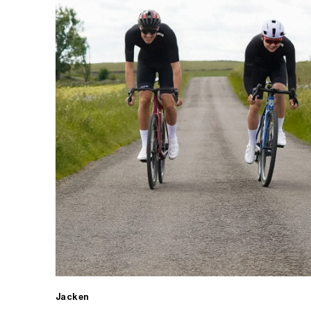
Jacken