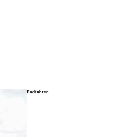
Radfahren