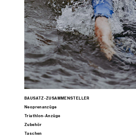
BAUSATZ-ZUSAMMENSTELLER
Neoprenanzüge
Triathlon-Anzüge
Zubehör
Taschen