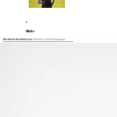
Mehr
Startseite
Kollektionen
Silikon-Schwimmkappe
WEITER ZU DEN PRODUKTINFORMATIONEN