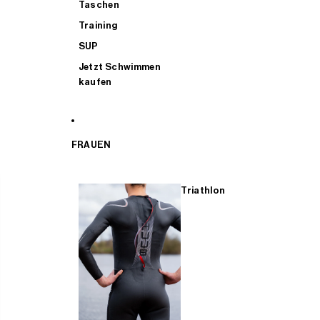
Taschen
Training
SUP
Jetzt Schwimmen
kaufen
FRAUEN
Triathlon