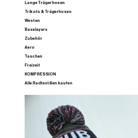
Lange Trägerhosen
Trikots & Trägerhosen
Westen
Baselayers
Zubehör
Aero
Taschen
Freizeit
KOMPRESSION
Alle Radtextilien kaufen