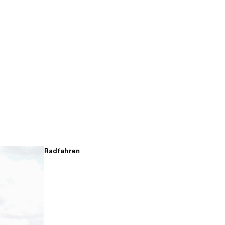
Radfahren