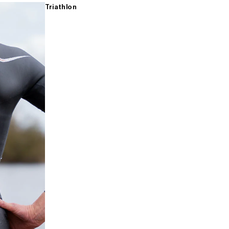
Triathlon