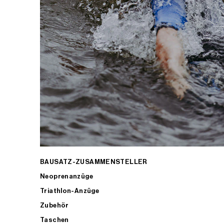
BAUSATZ-ZUSAMMENSTELLER
Neoprenanzüge
Triathlon-Anzüge
Zubehör
Taschen