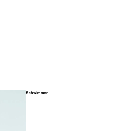
Schwimmen