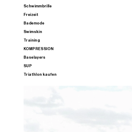
Schwimmbrille
Freizeit
Bademode
Swimskin
Training
KOMPRESSION
Baselayers
SUP
Triathlon kaufen