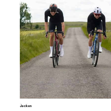
Jacken