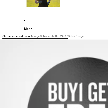
Mehr
Startseite
Kollektionen
Mirage Schwimmbrille - Weiß / Silber Spiegel
WEITER ZU DEN PRODUKTINFORMATIONEN