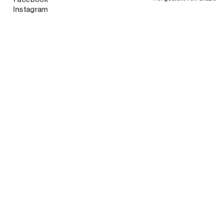
Instagram