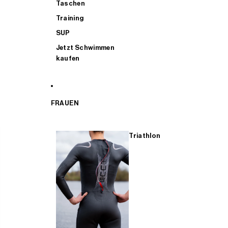
Taschen
Training
SUP
Jetzt Schwimmen
kaufen
FRAUEN
Triathlon