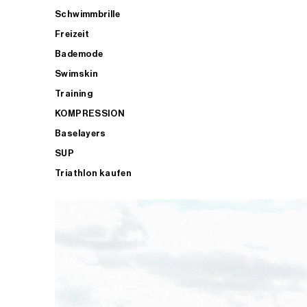
Schwimmbrille
Freizeit
Bademode
Swimskin
Training
KOMPRESSION
Baselayers
SUP
Triathlon kaufen