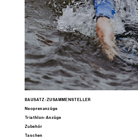
BAUSATZ-ZUSAMMENSTELLER
Neoprenanzüge
Triathlon-Anzüge
Zubehör
Taschen