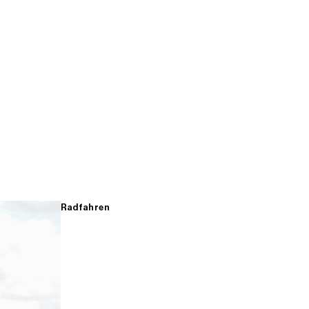
Radfahren