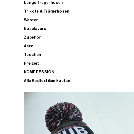
Lange Trägerhosen
Trikots & Trägerhosen
Westen
Baselayers
Zubehör
Aero
Taschen
Freizeit
KOMPRESSION
Alle Radtextilien kaufen