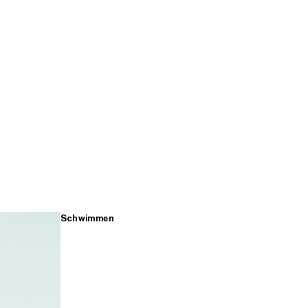
Schwimmen