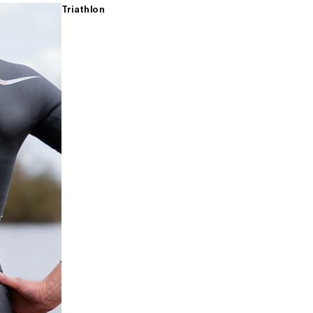
Triathlon