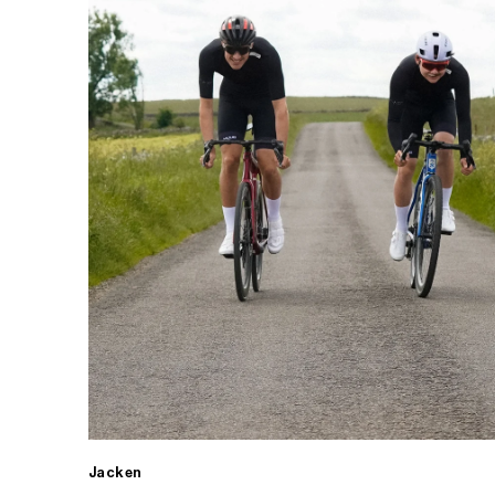
Jacken