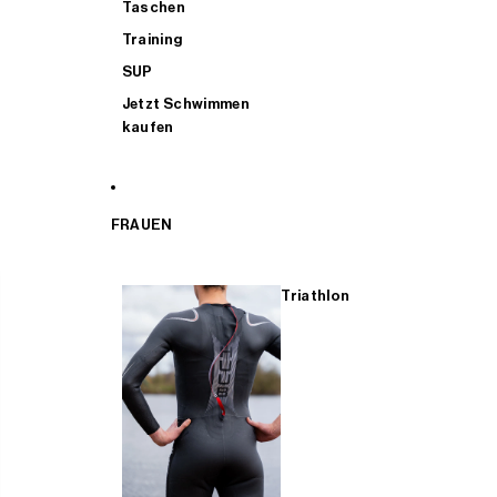
Taschen
Training
SUP
Jetzt Schwimmen
kaufen
FRAUEN
Triathlon