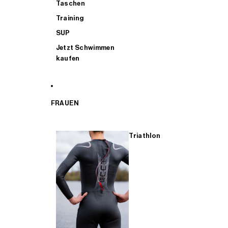
Taschen
Training
SUP
Jetzt Schwimmen
kaufen
FRAUEN
Triathlon