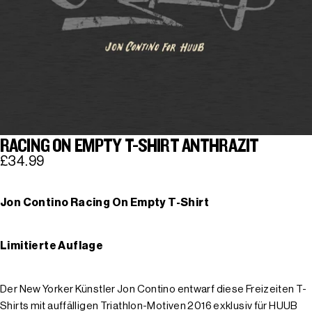
RACING ON EMPTY T-SHIRT ANTHRAZIT
£34.99
Jon Contino Racing On Empty T-Shirt
Limitierte Auflage
Der New Yorker Künstler Jon Contino entwarf diese Freizeiten T-
Shirts mit auffälligen Triathlon-Motiven 2016 exklusiv für HUUB