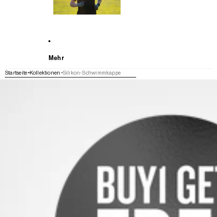
Mehr
Startseite
Kollektionen
Silikon-Schwimmkappe
WEITER ZU DEN PRODUKTINFORMATIONEN