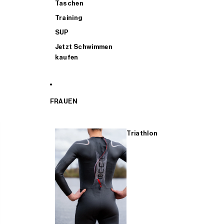
Taschen
Training
SUP
Jetzt Schwimmen
kaufen
FRAUEN
Triathlon