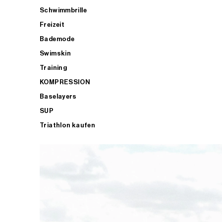
Schwimmbrille
Freizeit
Bademode
Swimskin
Training
KOMPRESSION
Baselayers
SUP
Triathlon kaufen