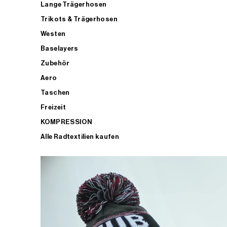
Lange Trägerhosen
Trikots & Trägerhosen
Westen
Baselayers
Zubehör
Aero
Taschen
Freizeit
KOMPRESSION
Alle Radtextilien kaufen