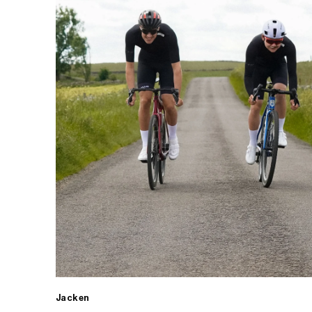
Jacken