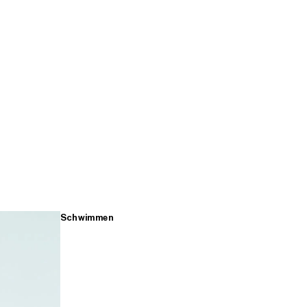
Schwimmen