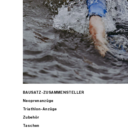
BAUSATZ-ZUSAMMENSTELLER
Neoprenanzüge
Triathlon-Anzüge
Zubehör
Taschen