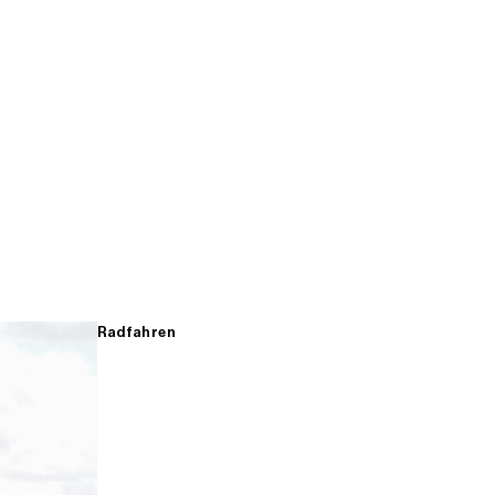
Radfahren