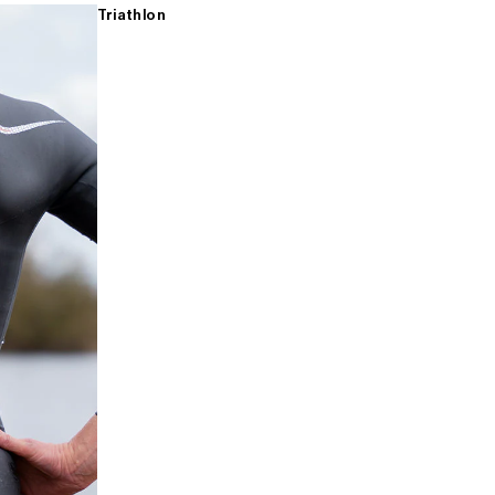
Triathlon