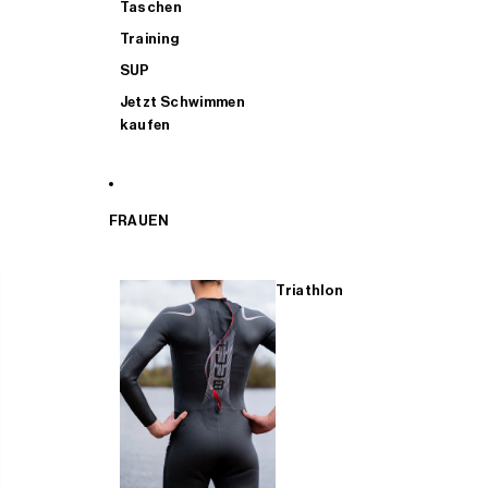
Taschen
Training
SUP
Jetzt Schwimmen
kaufen
FRAUEN
Triathlon