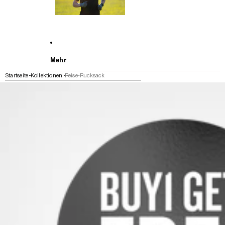
Mehr
Startseite
Kollektionen
Reise-Rucksack
WEITER ZU DEN PRODUKTINFORMATIONEN