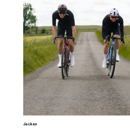
Jacken