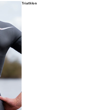
Triathlon