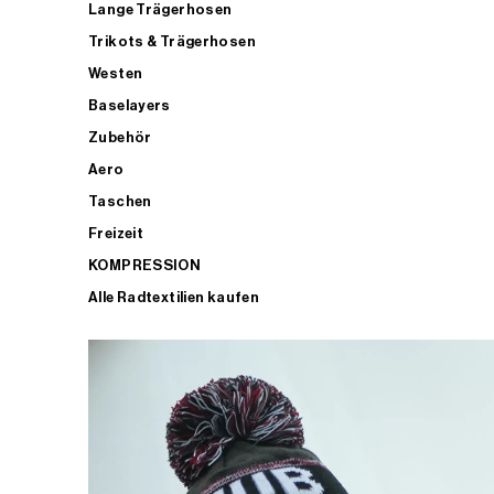
Lange Trägerhosen
Trikots & Trägerhosen
Westen
Baselayers
Zubehör
Aero
Taschen
Freizeit
KOMPRESSION
Alle Radtextilien kaufen