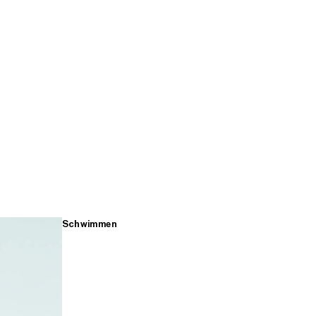
Schwimmen