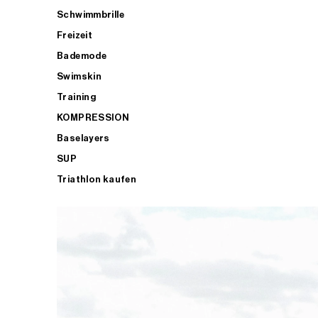
Schwimmbrille
Freizeit
Bademode
Swimskin
Training
KOMPRESSION
Baselayers
SUP
Triathlon kaufen