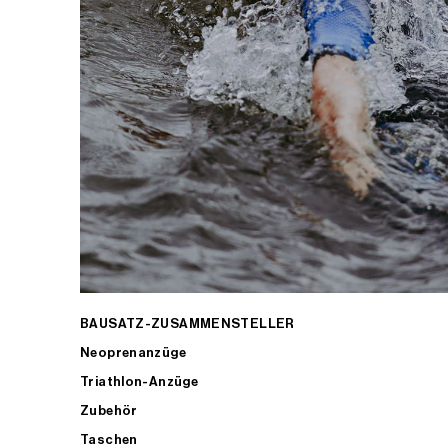
BAUSATZ-ZUSAMMENSTELLER
Neoprenanzüge
Triathlon-Anzüge
Zubehör
Taschen