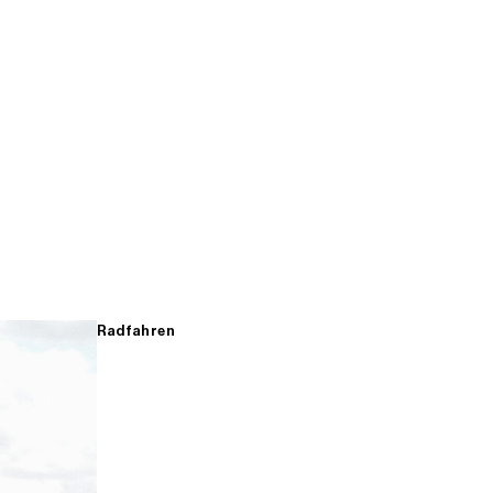
Radfahren