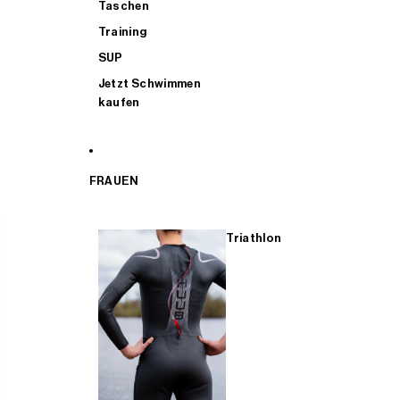
Taschen
Training
SUP
Jetzt Schwimmen
kaufen
FRAUEN
Triathlon