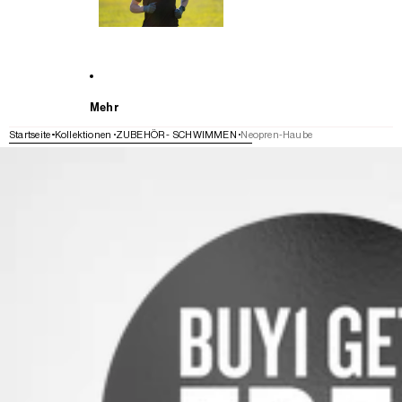
Mehr
Startseite
Kollektionen
ZUBEHÖR - SCHWIMMEN
Neopren-Haube
WEITER ZU DEN PRODUKTINFORMATIONEN