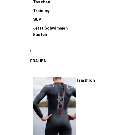
Taschen
Training
SUP
Jetzt Schwimmen
kaufen
FRAUEN
Triathlon