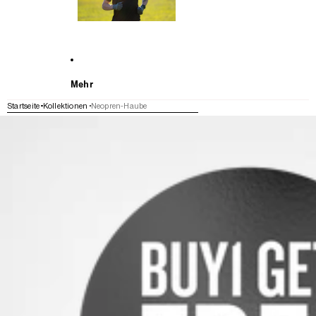
Mehr
Startseite
Kollektionen
Neopren-Haube
WEITER ZU DEN PRODUKTINFORMATIONEN