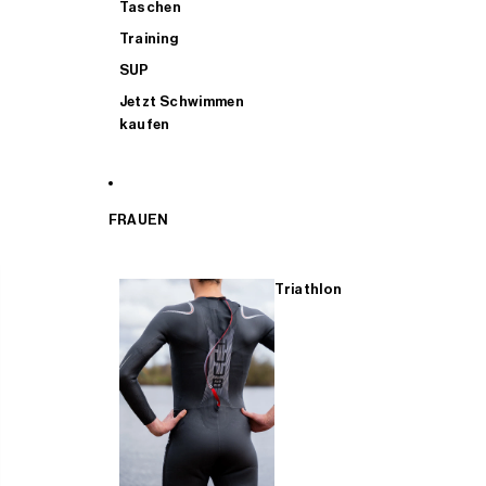
Taschen
Training
SUP
Jetzt Schwimmen
kaufen
FRAUEN
Triathlon