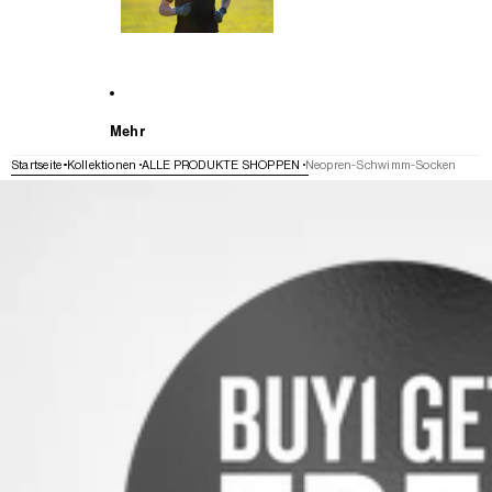
Mehr
Startseite
Kollektionen
ALLE PRODUKTE SHOPPEN
Neopren-Schwimm-Socken
WEITER ZU DEN PRODUKTINFORMATIONEN