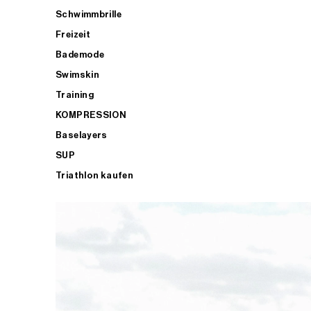
Schwimmbrille
Freizeit
Bademode
Swimskin
Training
KOMPRESSION
Baselayers
SUP
Triathlon kaufen