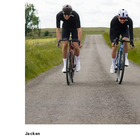
Jacken