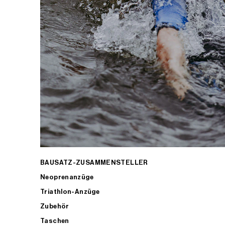
BAUSATZ-ZUSAMMENSTELLER
Neoprenanzüge
Triathlon-Anzüge
Zubehör
Taschen