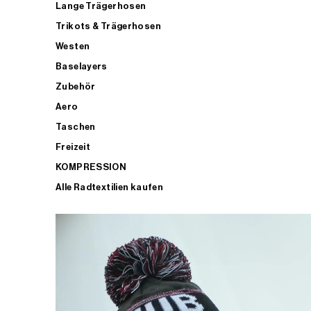
Lange Trägerhosen
Trikots & Trägerhosen
Westen
Baselayers
Zubehör
Aero
Taschen
Freizeit
KOMPRESSION
Alle Radtextilien kaufen