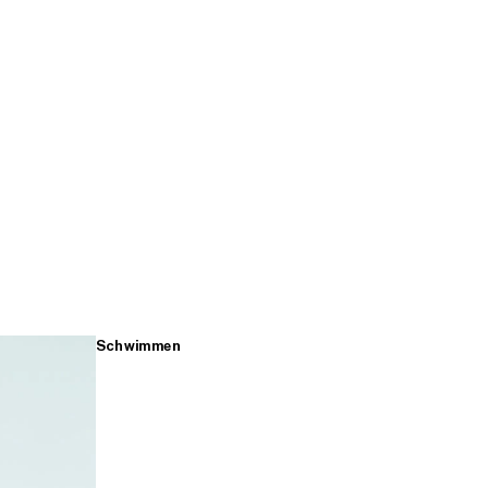
Schwimmen