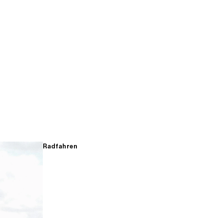
Radfahren