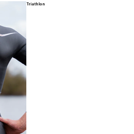
Triathlon