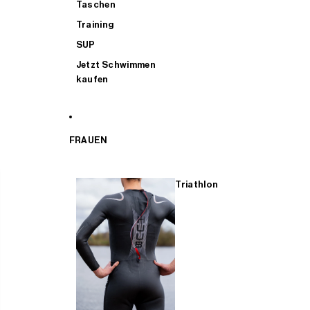
Taschen
Training
SUP
Jetzt Schwimmen
kaufen
FRAUEN
Triathlon