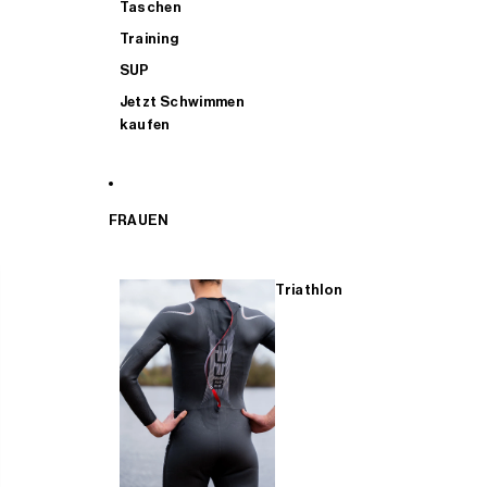
Taschen
Training
SUP
Jetzt Schwimmen
kaufen
FRAUEN
Triathlon