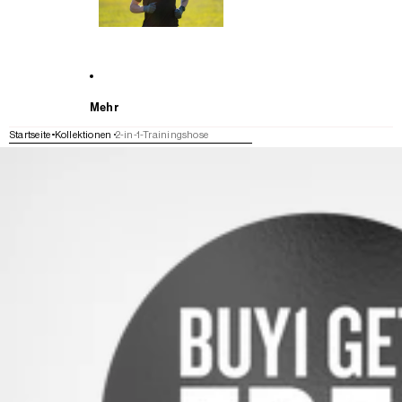
Mehr
Startseite
Kollektionen
2-in-1-Trainingshose
WEITER ZU DEN PRODUKTINFORMATIONEN