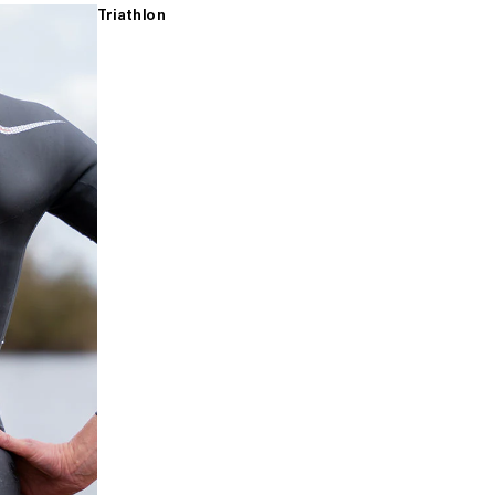
Triathlon