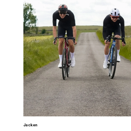
Jacken