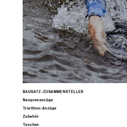
BAUSATZ-ZUSAMMENSTELLER
Neoprenanzüge
Triathlon-Anzüge
Zubehör
Taschen