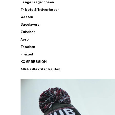
Lange Trägerhosen
Trikots & Trägerhosen
Westen
Baselayers
Zubehör
Aero
Taschen
Freizeit
KOMPRESSION
Alle Radtextilien kaufen