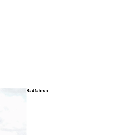
Radfahren