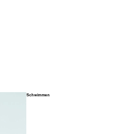
Schwimmen