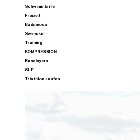
Schwimmbrille
Freizeit
Bademode
Swimskin
Training
KOMPRESSION
Baselayers
SUP
Triathlon kaufen