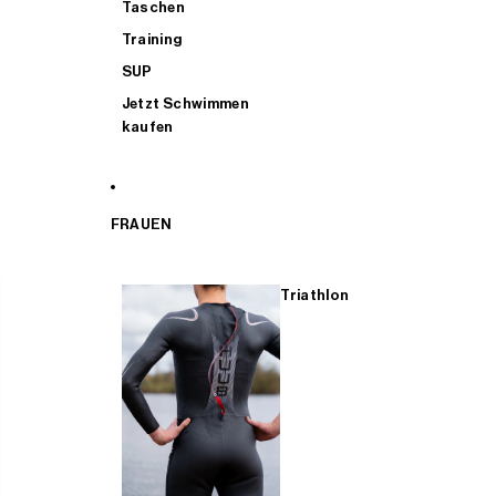
Taschen
Training
SUP
Jetzt Schwimmen
kaufen
FRAUEN
Triathlon