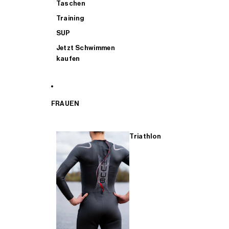
Taschen
Training
SUP
Jetzt Schwimmen
kaufen
FRAUEN
Triathlon