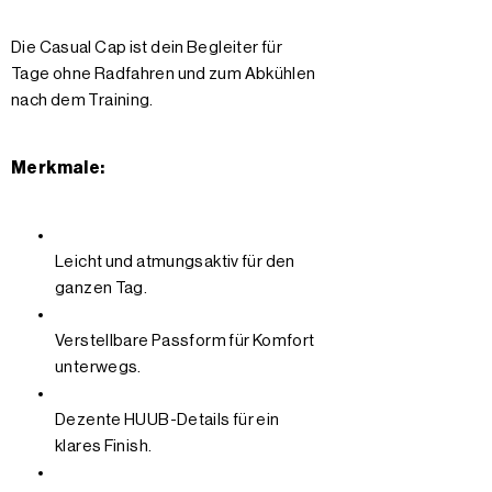
Die Casual Cap ist dein Begleiter für
Tage ohne Radfahren und zum Abkühlen
nach dem Training.
Merkmale:
Leicht und atmungsaktiv für den
ganzen Tag.
Verstellbare Passform für Komfort
unterwegs.
Dezente HUUB-Details für ein
klares Finish.