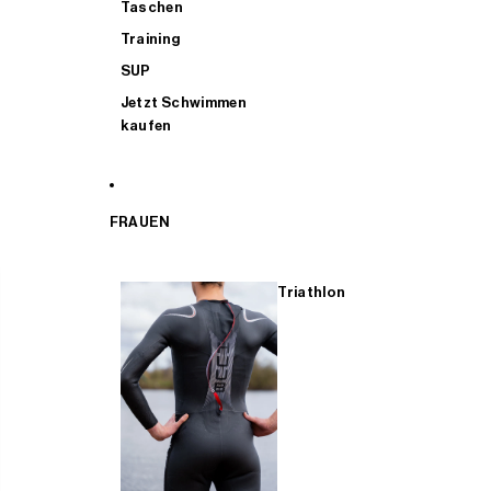
Taschen
Training
SUP
Jetzt Schwimmen
kaufen
FRAUEN
Triathlon