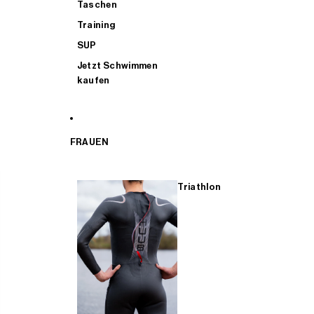
Taschen
Training
SUP
Jetzt Schwimmen
kaufen
FRAUEN
Triathlon