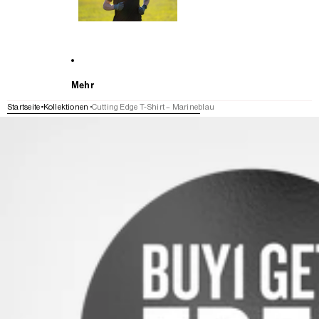
Mehr
Startseite
Kollektionen
Cutting Edge T-Shirt – Marineblau
WEITER ZU DEN PRODUKTINFORMATIONEN