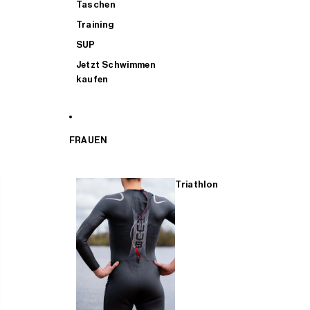
Taschen
Training
SUP
Jetzt Schwimmen
kaufen
FRAUEN
Triathlon