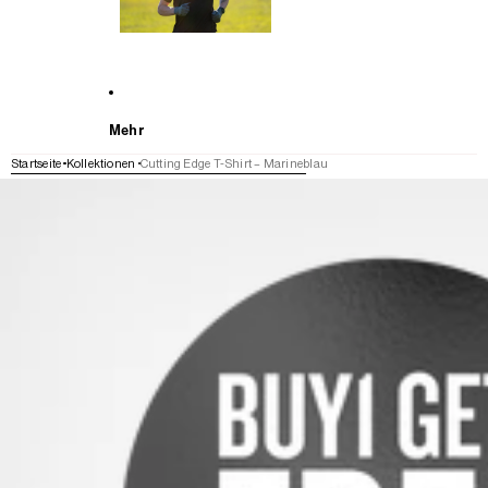
Mehr
Startseite
Kollektionen
Cutting Edge T-Shirt – Marineblau
WEITER ZU DEN PRODUKTINFORMATIONEN