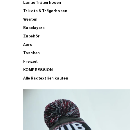
Lange Trägerhosen
Trikots & Trägerhosen
Westen
Baselayers
Zubehör
Aero
Taschen
Freizeit
KOMPRESSION
Alle Radtextilien kaufen