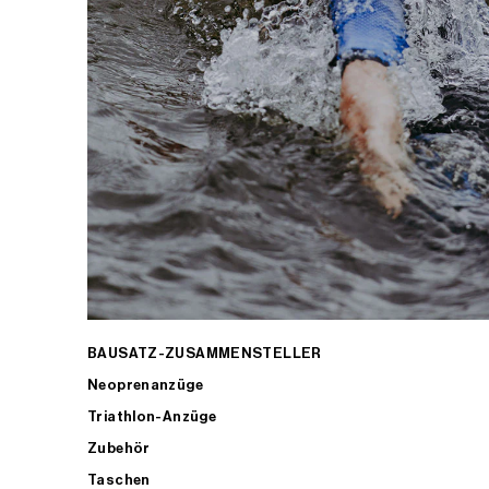
BAUSATZ-ZUSAMMENSTELLER
Neoprenanzüge
Triathlon-Anzüge
Zubehör
Taschen