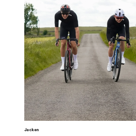
Jacken