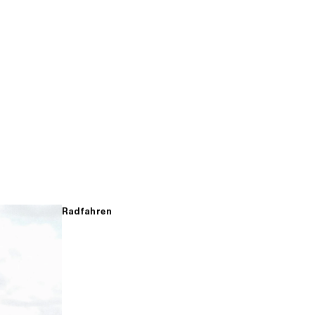
Radfahren