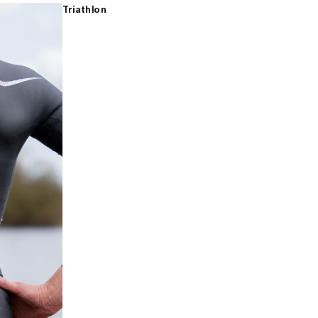
Triathlon