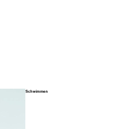
Schwimmen