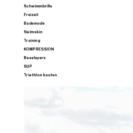
Schwimmbrille
Freizeit
Bademode
Swimskin
Training
KOMPRESSION
Baselayers
SUP
Triathlon kaufen