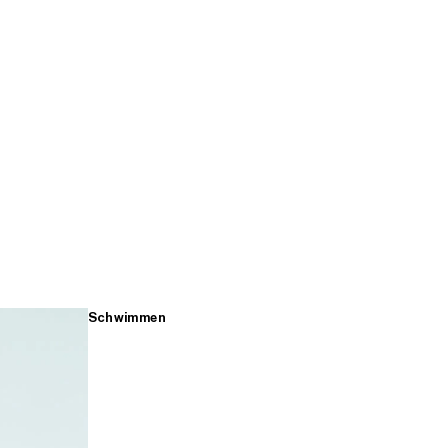
Schwimmen