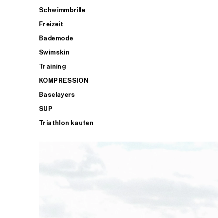
Schwimmbrille
Freizeit
Bademode
Swimskin
Training
KOMPRESSION
Baselayers
SUP
Triathlon kaufen