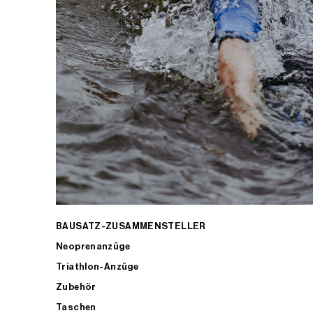
BAUSATZ-ZUSAMMENSTELLER
Neoprenanzüge
Triathlon-Anzüge
Zubehör
Taschen