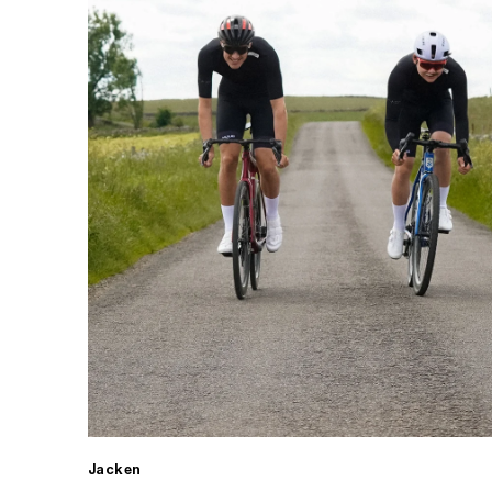
Jacken