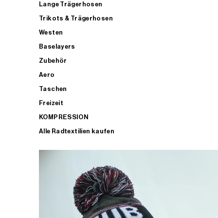
Lange Trägerhosen
Trikots & Trägerhosen
Westen
Baselayers
Zubehör
Aero
Taschen
Freizeit
KOMPRESSION
Alle Radtextilien kaufen