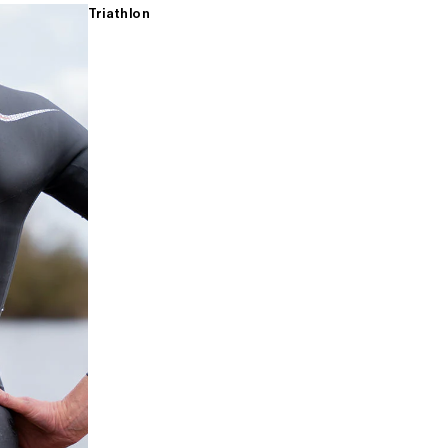
Triathlon