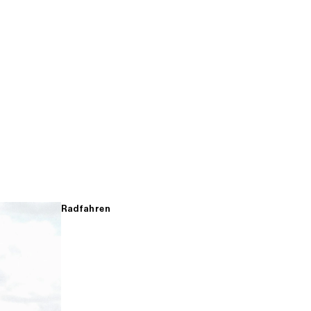
Radfahren