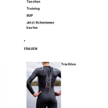
Taschen
Training
SUP
Jetzt Schwimmen
kaufen
FRAUEN
Triathlon