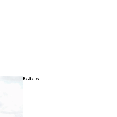
Radfahren