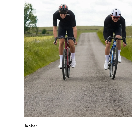
Jacken