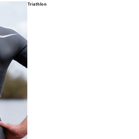
Triathlon