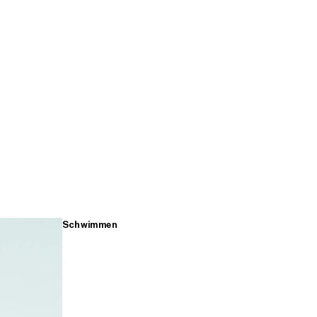
Schwimmen