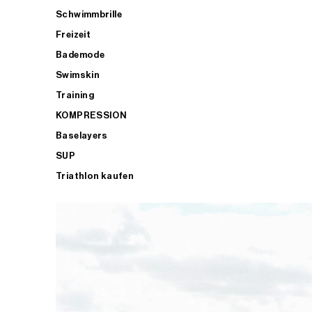
Schwimmbrille
Freizeit
Bademode
Swimskin
Training
KOMPRESSION
Baselayers
SUP
Triathlon kaufen