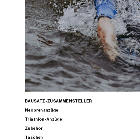
BAUSATZ-ZUSAMMENSTELLER
Neoprenanzüge
Triathlon-Anzüge
Zubehör
Taschen