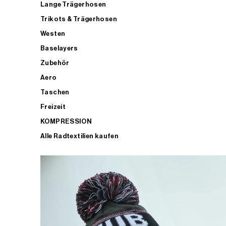
Lange Trägerhosen
Trikots & Trägerhosen
Westen
Baselayers
Zubehör
Aero
Taschen
Freizeit
KOMPRESSION
Alle Radtextilien kaufen