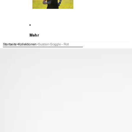
Mehr
Startseite
Kollektionen
Sustain Goggle – Rot
WEITER ZU DEN PRODUKTINFORMATIONEN