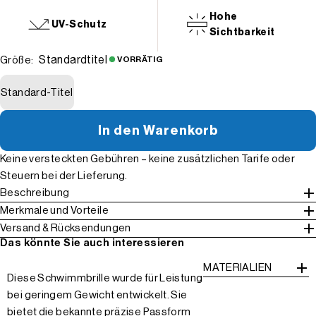
Hohe
UV-Schutz
Sichtbarkeit
Standardtitel
Größe:
VORRÄTIG
Standard-Titel
In den Warenkorb
Keine versteckten Gebühren – keine zusätzlichen Tarife oder
Steuern bei der Lieferung.
Beschreibung
Merkmale und Vorteile
Versand & Rücksendungen
Das könnte Sie auch interessieren
MATERIALIEN
Diese Schwimmbrille wurde für Leistung
bei geringem Gewicht entwickelt. Sie
bietet die bekannte präzise Passform