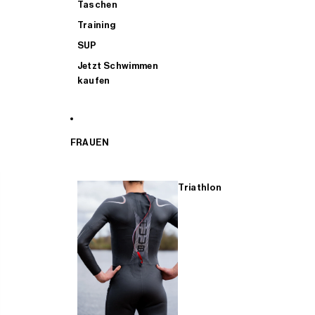
Taschen
Training
SUP
Jetzt Schwimmen
kaufen
FRAUEN
Triathlon