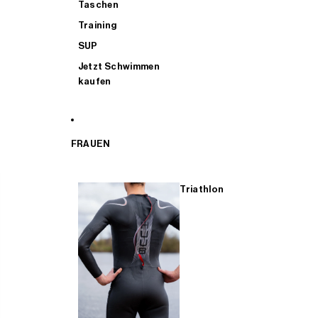
Taschen
Training
SUP
Jetzt Schwimmen
kaufen
FRAUEN
Triathlon