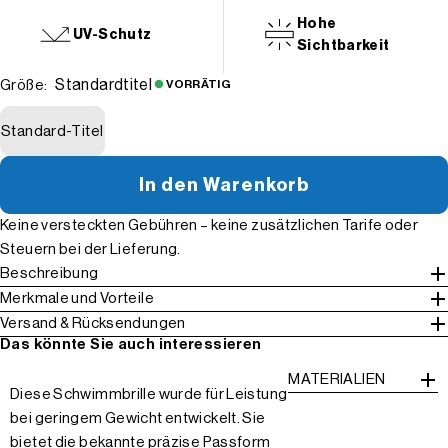
Hohe
UV-Schutz
Sichtbarkeit
Standardtitel
Größe:
VORRÄTIG
Standard-Titel
In den Warenkorb
Keine versteckten Gebühren – keine zusätzlichen Tarife oder
Steuern bei der Lieferung.
Beschreibung
Merkmale und Vorteile
Versand & Rücksendungen
Das könnte Sie auch interessieren
MATERIALIEN
Diese Schwimmbrille wurde für Leistung
bei geringem Gewicht entwickelt. Sie
bietet die bekannte präzise Passform