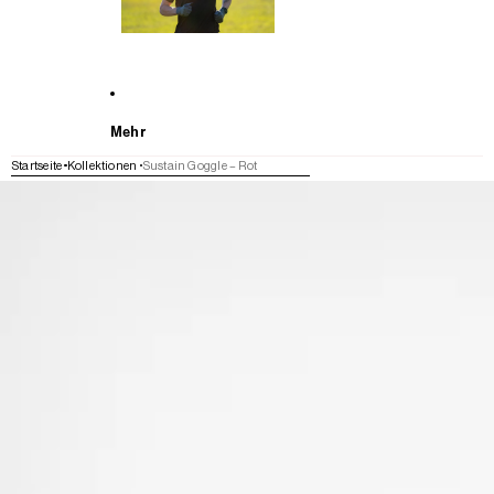
Mehr
Startseite
Kollektionen
Sustain Goggle – Rot
WEITER ZU DEN PRODUKTINFORMATIONEN