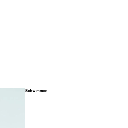
Schwimmen