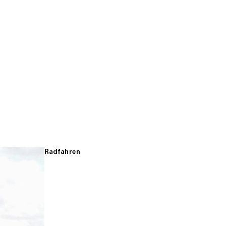
Radfahren