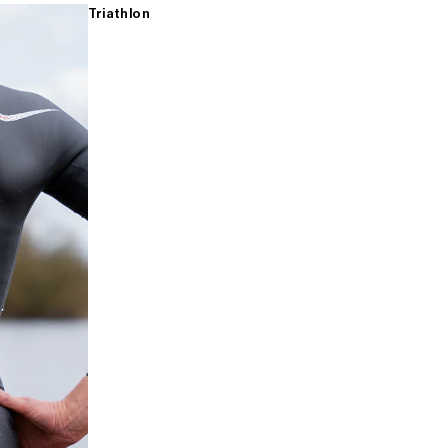
Triathlon