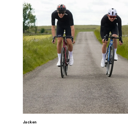
Jacken