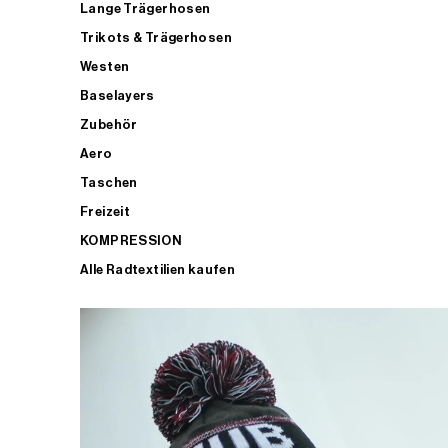
Lange Trägerhosen
Trikots & Trägerhosen
Westen
Baselayers
Zubehör
Aero
Taschen
Freizeit
KOMPRESSION
Alle Radtextilien kaufen