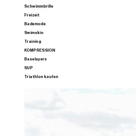
Schwimmbrille
Freizeit
Bademode
Swimskin
Training
KOMPRESSION
Baselayers
SUP
Triathlon kaufen