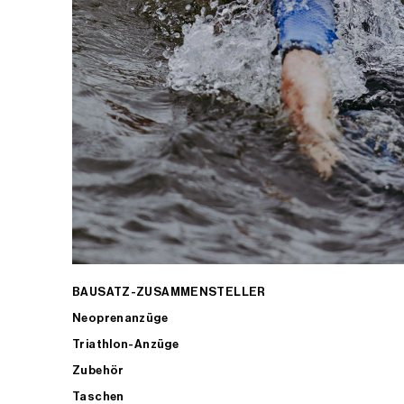
BAUSATZ-ZUSAMMENSTELLER
Neoprenanzüge
Triathlon-Anzüge
Zubehör
Taschen