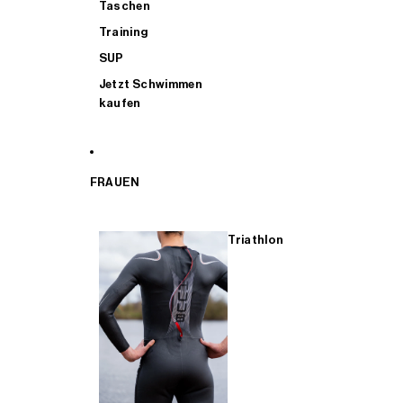
Taschen
Training
SUP
Jetzt Schwimmen
kaufen
FRAUEN
Triathlon