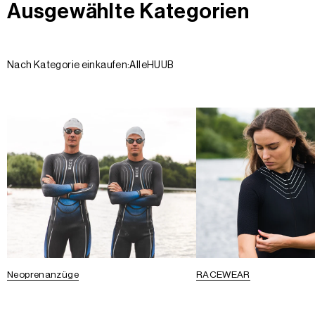
Ausgewählte Kategorien
Nach Kategorie einkaufen:
Alle
HUUB
Neoprenanzüge
RACEWEAR