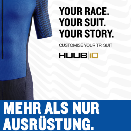
MEHR ALS NUR
AUSRÜSTUNG.