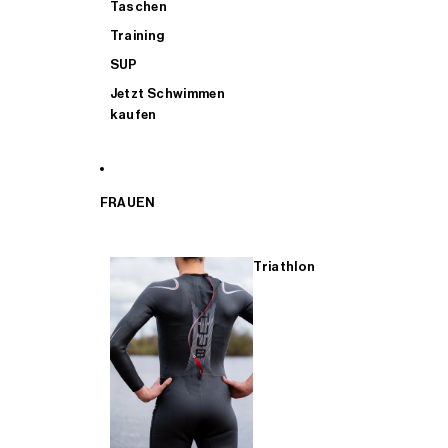
Taschen
Training
SUP
Jetzt Schwimmen
kaufen
FRAUEN
Triathlon