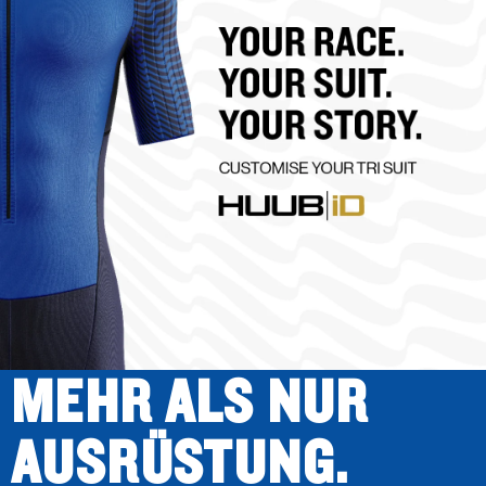
MEHR ALS NUR
AUSRÜSTUNG.