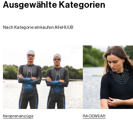
Ausgewählte Kategorien
Nach Kategorie einkaufen:
Alle
HUUB
Neoprenanzüge
RACEWEAR