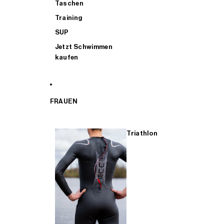
Taschen
Training
SUP
Jetzt Schwimmen
kaufen
FRAUEN
Triathlon