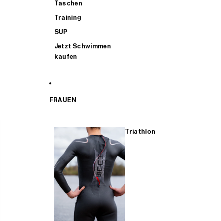
Taschen
Training
SUP
Jetzt Schwimmen
kaufen
FRAUEN
Triathlon