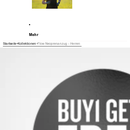
Mehr
Startseite
Kollektionen
Flow Neoprenanzug – Herren
WEITER ZU DEN PRODUKTINFORMATIONEN