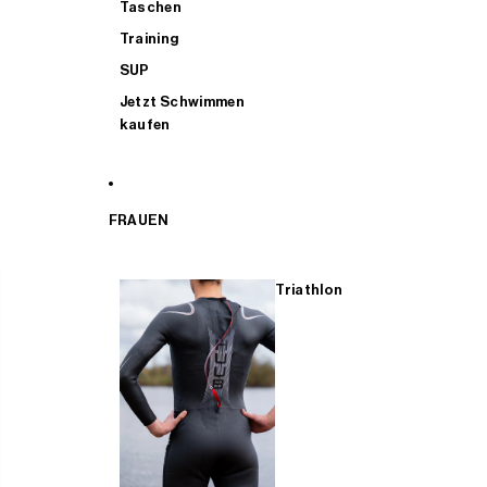
Taschen
Training
SUP
Jetzt Schwimmen
kaufen
FRAUEN
Triathlon