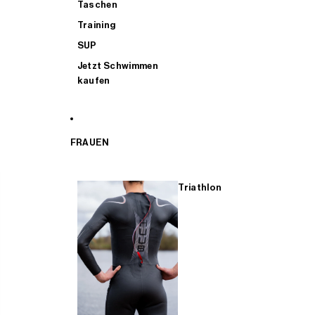
Taschen
Training
SUP
Jetzt Schwimmen
kaufen
FRAUEN
Triathlon