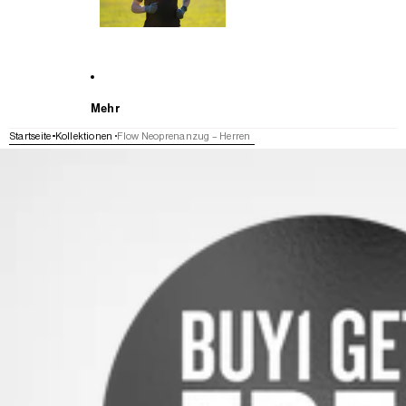
Mehr
Startseite
Kollektionen
Flow Neoprenanzug – Herren
WEITER ZU DEN PRODUKTINFORMATIONEN