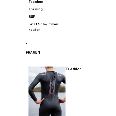
Taschen
Training
SUP
Jetzt Schwimmen
kaufen
FRAUEN
Triathlon