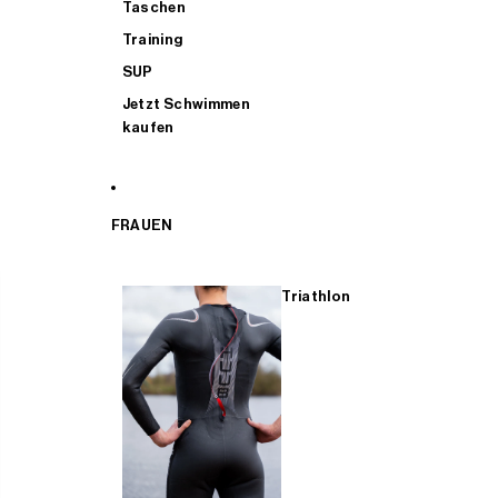
Taschen
Training
SUP
Jetzt Schwimmen
kaufen
FRAUEN
Triathlon